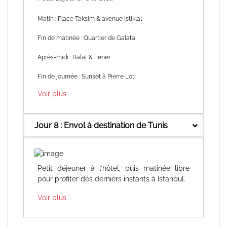
Matin : Place Taksim & avenue Istiklal
Fin de matinée : Quartier de Galata
Après-midi : Balat & Fener
Fin de journée : Sunset à Pierre Loti
Voir plus
Jour 8 : Envol à destination de Tunis
Petit déjeuner à l’hôtel, puis matinée libre
pour profiter des derniers instants à Istanbul.
Voir plus