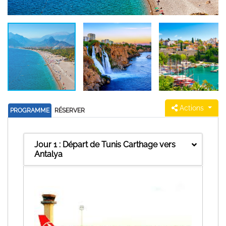
Actions
PROGRAMME
RÉSERVER
Jour 1 : Départ de Tunis Carthage vers
Antalya