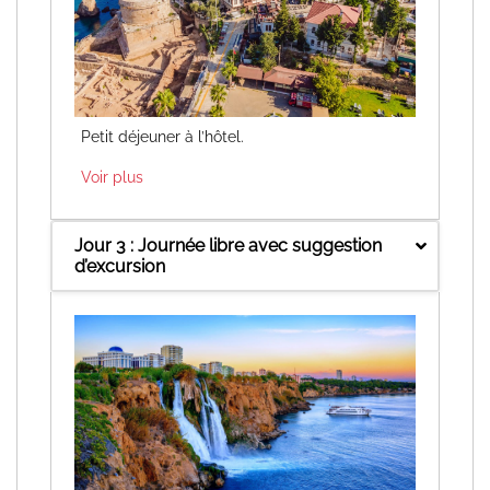
Petit déjeuner à l’hôtel.
Voir plus
Jour 3 : Journée libre avec suggestion
d’excursion