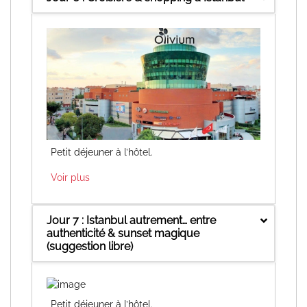
Petit déjeuner à l’hôtel.
Voir plus
Jour 7 : Istanbul autrement… entre
authenticité & sunset magique
(suggestion libre)
Petit déjeuner à l’hôtel.