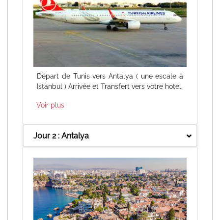
Départ de Tunis vers Antalya ( une escale à
Istanbul ) Arrivée et Transfert vers votre hotel.
Voir plus
Jour 2 : Antalya