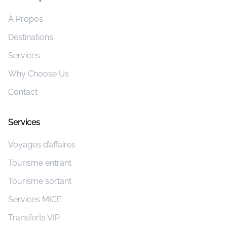
À Propos
Destinations
Services
Why Choose Us
Contact
Services
Voyages d’affaires
Tourisme entrant
Tourisme sortant
Services MICE
Transferts VIP