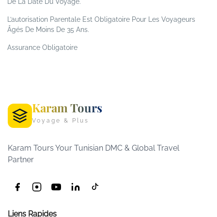
De La Date Du Voyage.
L’autorisation Parentale Est Obligatoire Pour Les Voyageurs
Âgés De Moins De 35 Ans.
Assurance Obligatoire
Karam Tours
Voyage & Plus
Karam Tours Your Tunisian DMC & Global Travel
Partner
Liens Rapides