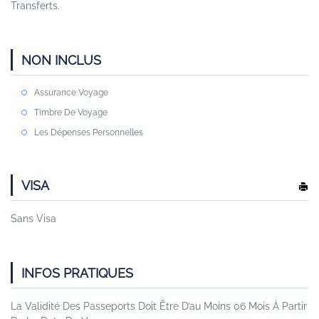
Transferts.
NON INCLUS
Assurance Voyage
Timbre De Voyage
Les Dépenses Personnelles
VISA
Sans Visa
INFOS PRATIQUES
La Validité Des Passeports Doit Être D’au Moins 06 Mois À Partir