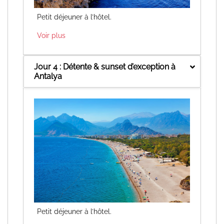
Petit déjeuner à l’hôtel.
Voir plus
Jour 4 : Détente & sunset d’exception à
Antalya
Petit déjeuner à l’hôtel.