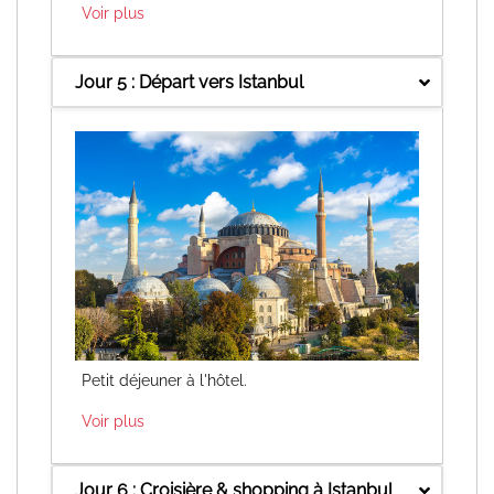
Voir plus
Jour 5 : Départ vers Istanbul
Petit déjeuner à l'hôtel.
Voir plus
Jour 6 : Croisière & shopping à Istanbul