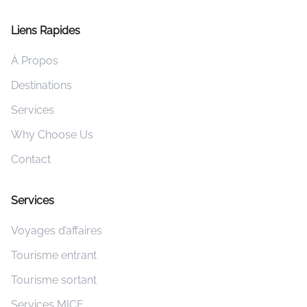
Liens Rapides
À Propos
Destinations
Services
Why Choose Us
Contact
Services
Voyages d’affaires
Tourisme entrant
Tourisme sortant
Services MICE