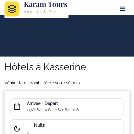
Hôtels à Kasserine
Vérifier la disponibilité de votre séjours
Arrivée - Départ
-
07/08/2026
08/08/2026
Nuits
1