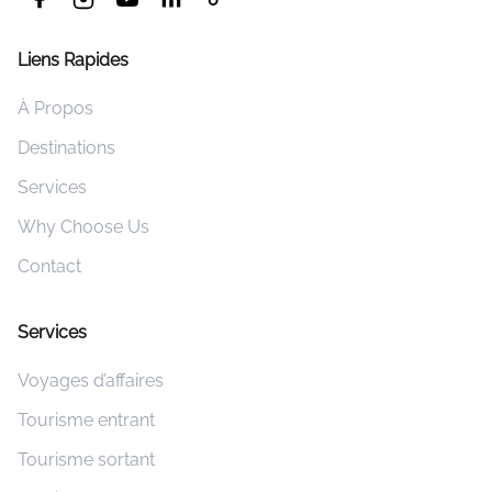
Liens Rapides
À Propos
Destinations
Services
Why Choose Us
Contact
Services
Voyages d’affaires
Tourisme entrant
Tourisme sortant