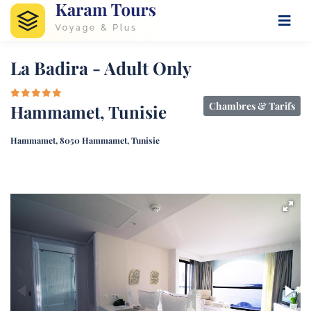
La Badira - Adult Only
Chambres & Tarifs
Hammamet, Tunisie
Hammamet, 8050 Hammamet, Tunisie