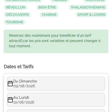
RÉVEILLON
BIEN ÊTRE
THALASSOTHÉRAPIE
DÉCOUVERTE
CHARME
SPORT & LOISIRS
TOURISME
Réservez dès maintenant pour bénéficier d'un tarif
attractif,car les prix sont variables et peuvent changer à
tout moment .
Dates et Tarifs
Du Dimanche
09/08/2026
Au Lundi
10/08/2026